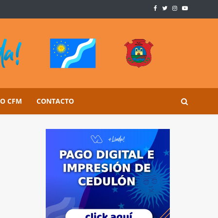
SO CFM
CONTACTO