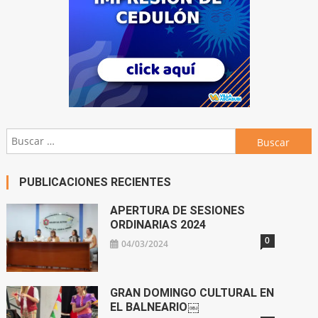
Buscar:
PUBLICACIONES RECIENTES
APERTURA DE SESIONES
ORDINARIAS 2024
0
04/03/2024
GRAN DOMINGO CULTURAL EN
EL BALNEARIO￼