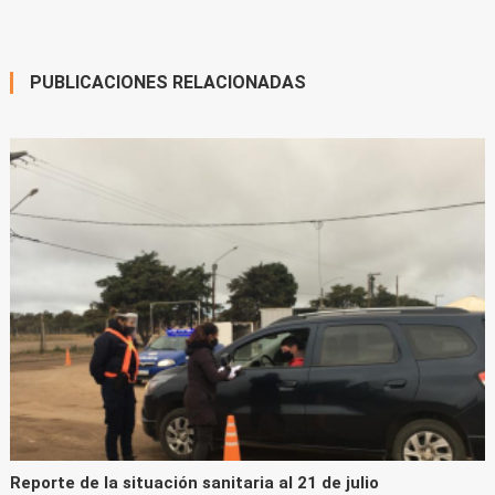
de
entradas
PUBLICACIONES RELACIONADAS
Reporte de la situación sanitaria al 21 de julio