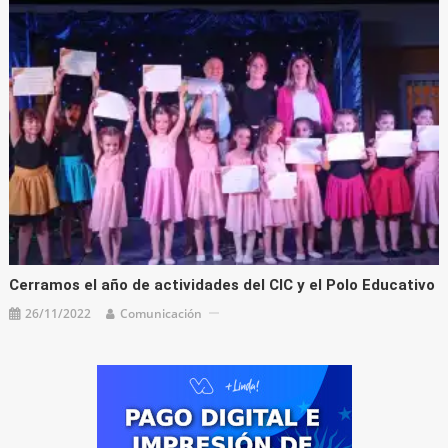
Cerramos el año de actividades del CIC y el Polo Educativo
26/11/2022
Comunicación