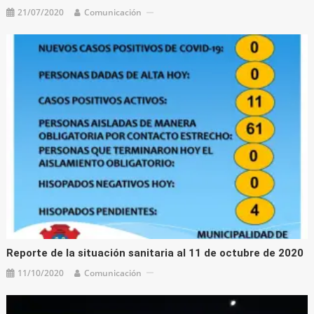
21/07/2020
Comunicación
Reporte de la situación sanitaria al 11 de octubre de 2020
11/10/2020
Comunicación