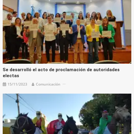
Se desarrolló el acto de proclamación de autoridades
electas
15/11/2023
Comunicación