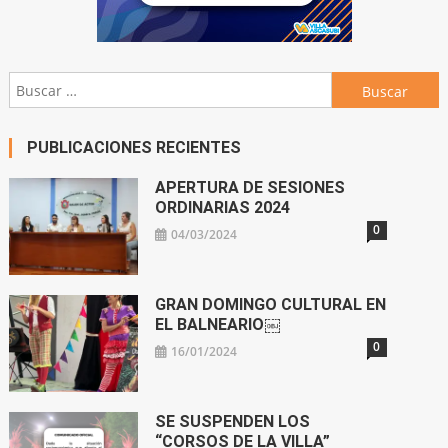
Buscar:
PUBLICACIONES RECIENTES
APERTURA DE SESIONES
ORDINARIAS 2024
0
04/03/2024
GRAN DOMINGO CULTURAL EN
EL BALNEARIO￼
0
16/01/2024
SE SUSPENDEN LOS
“CORSOS DE LA VILLA”