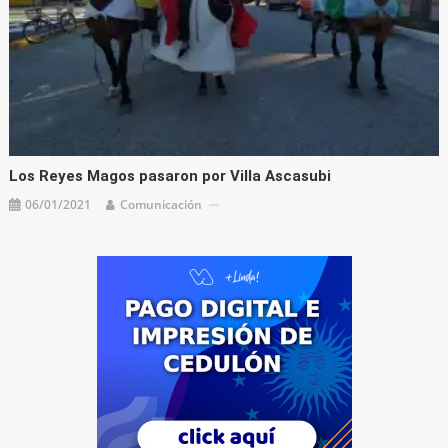
Los Reyes Magos pasaron por Villa Ascasubi
06/01/2021
Comunicación