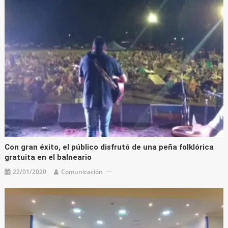
Con gran éxito, el público disfrutó de una peña folklórica
gratuita en el balneario
22/01/2020
Comunicación