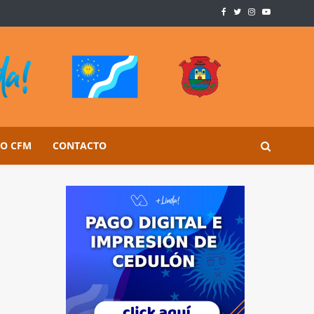
SO CFM
CONTACTO