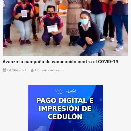
Avanza la campaña de vacunación contra el COVID-19
04/06/2021
Comunicación