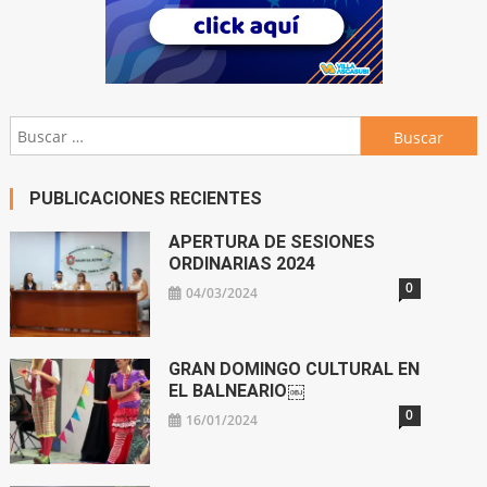
Buscar:
PUBLICACIONES RECIENTES
APERTURA DE SESIONES
ORDINARIAS 2024
0
04/03/2024
GRAN DOMINGO CULTURAL EN
EL BALNEARIO￼
0
16/01/2024