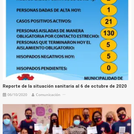
Reporte de la situación sanitaria al 6 de octubre de 2020
06/10/2020
Comunicación