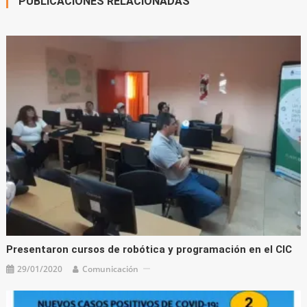
PUBLICACIONES RELACIONADAS
Presentaron cursos de robótica y programación en el CIC
29/01/2020
Comunicación