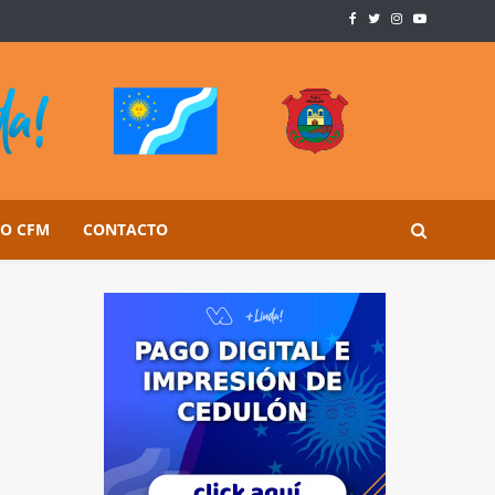
SO CFM
CONTACTO