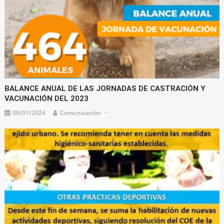
BALANCE ANUAL DE LAS JORNADAS DE CASTRACIÓN Y
VACUNACIÓN DEL 2023
08/01/2024
Comunicación