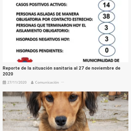
Reporte de la situación sanitaria al 27 de noviembre de
2020
27/11/2020
Comunicación