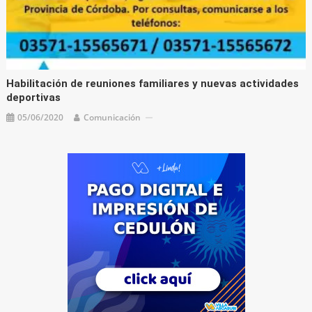
Habilitación de reuniones familiares y nuevas actividades
deportivas
05/06/2020
Comunicación