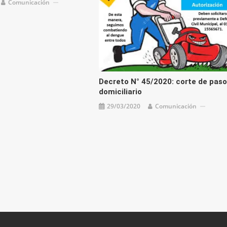
Comunicación
Decreto N° 45/2020: corte de paso
domiciliario
29/03/2020
Comunicación