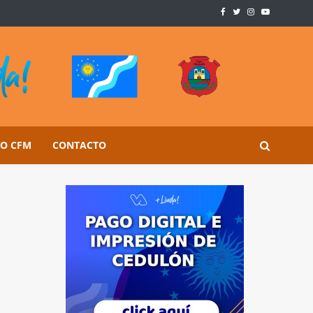
SO CFM
CONTACTO