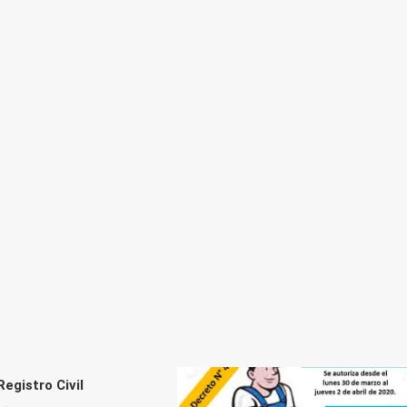
egistro Civil