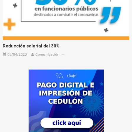
Reducción salarial del 30%
05/04/2020
Comunicación