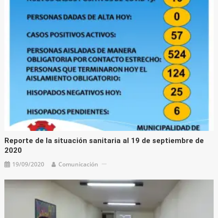
Reporte de la situación sanitaria al 19 de septiembre de
2020
19/09/2020
Comunicación