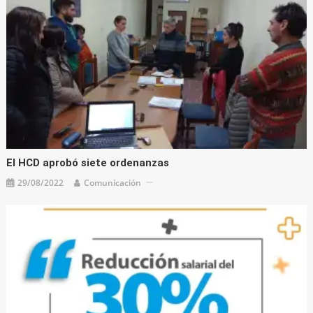
El HCD aprobó siete ordenanzas
29/08/2022
Comunicación