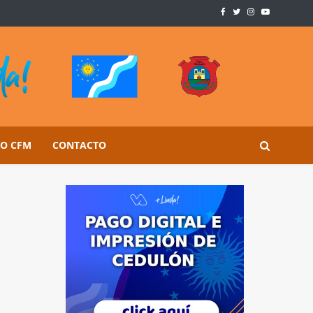
SO CFM
CONTACTO