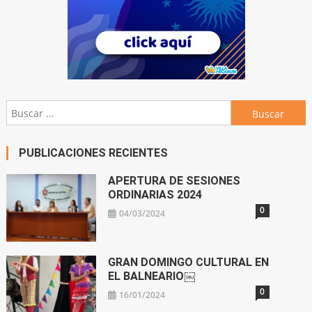
Buscar:
PUBLICACIONES RECIENTES
APERTURA DE SESIONES
ORDINARIAS 2024
0
04/03/2024
GRAN DOMINGO CULTURAL EN
EL BALNEARIO￼
0
16/01/2024