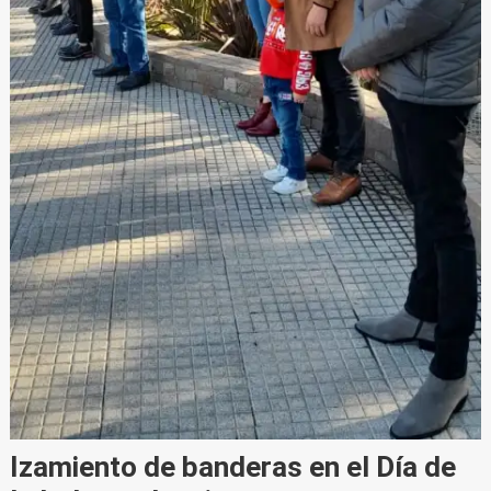
Izamiento de banderas en el Día de