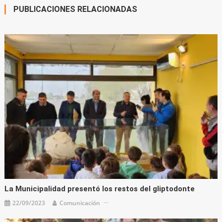
PUBLICACIONES RELACIONADAS
La Municipalidad presentó los restos del gliptodonte
22/09/2023
Comunicación