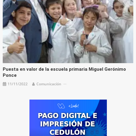
Puesta en valor de la escuela primaria Miguel Gerónimo
Ponce
11/11/2022
Comunicación