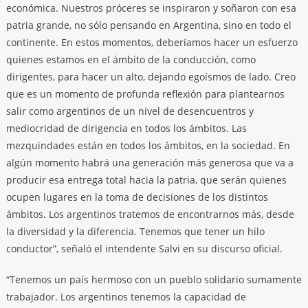
económica. Nuestros próceres se inspiraron y soñaron con esa
patria grande, no sólo pensando en Argentina, sino en todo el
continente. En estos momentos, deberíamos hacer un esfuerzo
quienes estamos en el ámbito de la conducción, como
dirigentes, para hacer un alto, dejando egoísmos de lado. Creo
que es un momento de profunda reflexión para plantearnos
salir como argentinos de un nivel de desencuentros y
mediocridad de dirigencia en todos los ámbitos. Las
mezquindades están en todos los ámbitos, en la sociedad. En
algún momento habrá una generación más generosa que va a
producir esa entrega total hacia la patria, que serán quienes
ocupen lugares en la toma de decisiones de los distintos
ámbitos. Los argentinos tratemos de encontrarnos más, desde
la diversidad y la diferencia. Tenemos que tener un hilo
conductor”, señaló el intendente Salvi en su discurso oficial.
“Tenemos un país hermoso con un pueblo solidario sumamente
trabajador. Los argentinos tenemos la capacidad de