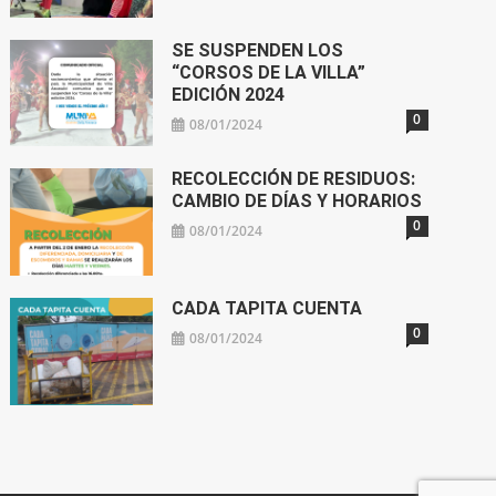
SE SUSPENDEN LOS
“CORSOS DE LA VILLA”
EDICIÓN 2024
0
08/01/2024
RECOLECCIÓN DE RESIDUOS:
CAMBIO DE DÍAS Y HORARIOS
0
08/01/2024
CADA TAPITA CUENTA
0
08/01/2024