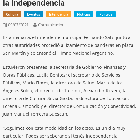
la Independencia
Cultura
Eventos
Intendencia
Noticias
Portada
09/07/2021
Comunicación
Esta mañana, el intendente municipal Fernando Salvi junto a
otras autoridades procedió al izamiento de banderas en plaza
San Martín y se entonó el Himno Nacional Argentino.
Estuvieron presentes la secretaria de Gobierno, Finanzas y
Obras Públicas, Lucila Benítez; el secretario de Servicios
Públicos, Mario Flores; la directora de Salud, María de los
Ángeles Soldá; el director de Turismo, Alexander Rovera; la
directora de Cultura, Silvia Gioda; la directora de Educación,
Lorena Cismondi; y el director de Comunicación y Conectividad,
Juan Manuel Ferreyra Suescun.
“Seguimos con esta modalidad en los actos. Es un día muy
particular. Podés ser soberano si tenés independencia