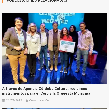
PUBLICACIONES RELACIONADAS
A través de Agencia Córdoba Cultura, recibimos
instrumentos para el Coro y la Orquesta Municipal
26/07/2022
Comunicación