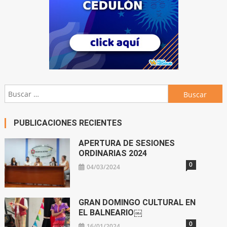
Buscar:
PUBLICACIONES RECIENTES
APERTURA DE SESIONES
ORDINARIAS 2024
0
04/03/2024
GRAN DOMINGO CULTURAL EN
EL BALNEARIO￼
0
16/01/2024