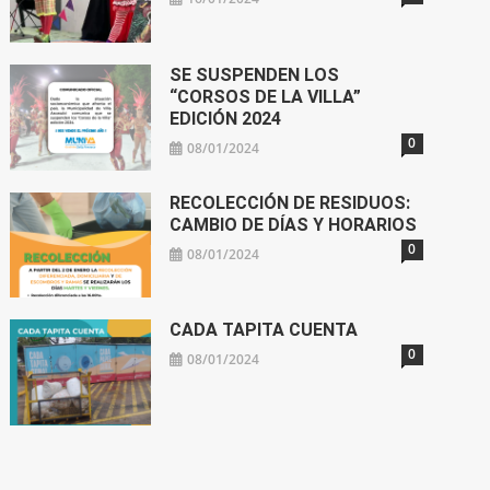
SE SUSPENDEN LOS
“CORSOS DE LA VILLA”
EDICIÓN 2024
0
08/01/2024
RECOLECCIÓN DE RESIDUOS:
CAMBIO DE DÍAS Y HORARIOS
0
08/01/2024
CADA TAPITA CUENTA
0
08/01/2024