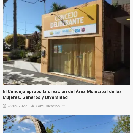
El Concejo aprobó la creación del Área Municipal de las
Mujeres, Géneros y Diversidad
28/09/2022
Comunicación