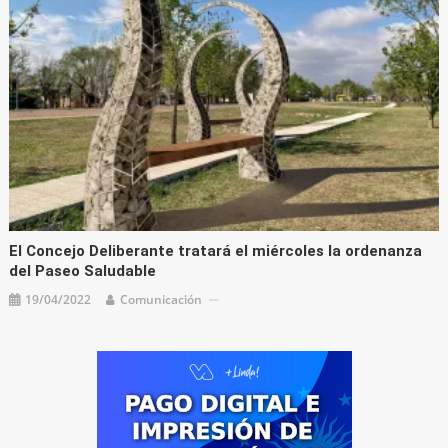
El Concejo Deliberante tratará el miércoles la ordenanza
del Paseo Saludable
19/04/2022
Comunicación