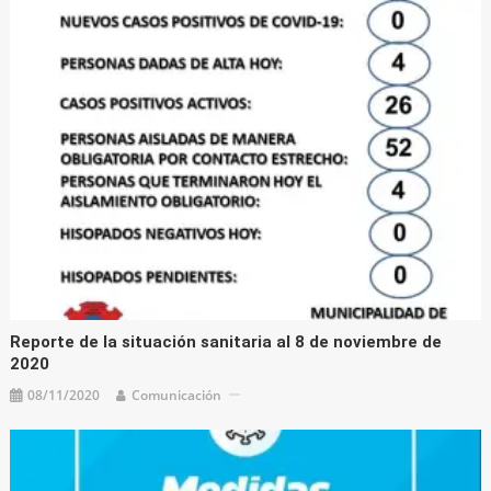
Reporte de la situación sanitaria al 8 de noviembre de
2020
08/11/2020
Comunicación