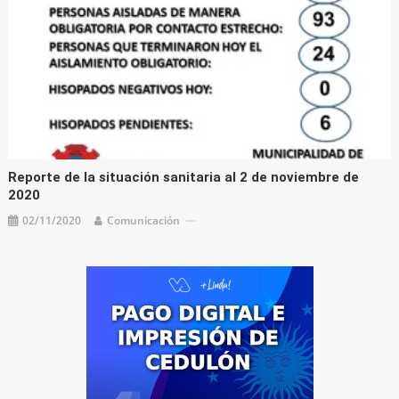
Reporte de la situación sanitaria al 2 de noviembre de
2020
02/11/2020
Comunicación