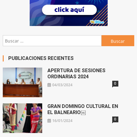
Buscar:
PUBLICACIONES RECIENTES
APERTURA DE SESIONES
ORDINARIAS 2024
0
04/03/2024
GRAN DOMINGO CULTURAL EN
EL BALNEARIO￼
0
16/01/2024