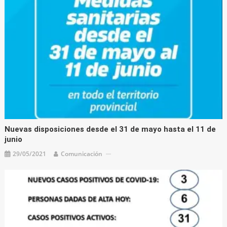
Nuevas disposiciones desde el 31 de mayo hasta el 11 de
junio
29/05/2021
Comunicación