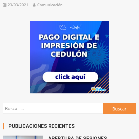
23/03/2021
Comunicación
Buscar:
PUBLICACIONES RECIENTES
APERTURA DE SESIONES