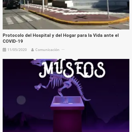
Protocolo del Hospital y del Hogar para la Vida ante el
COVID-19
11/05/2020
Comunicación