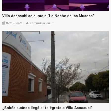
Villa Ascasubi se suma a “La Noche de los Museos”
02/12/2021
Comunicación
¿Sabés cuándo llegó el telégrafo a Villa Ascasubi?