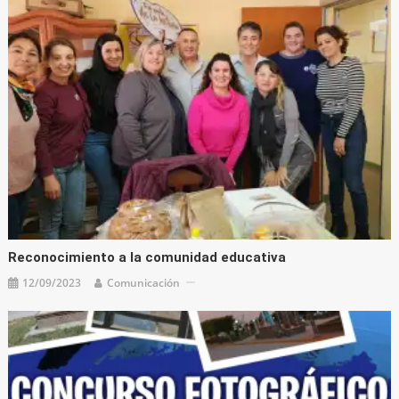
Reconocimiento a la comunidad educativa
12/09/2023
Comunicación