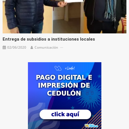
Entrega de subsidios a instituciones locales
02/06/2020
Comunicación