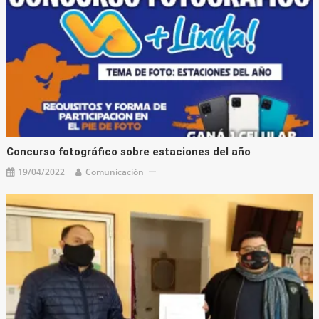
Concurso fotográfico sobre estaciones del año
19/04/2022
Comunicación