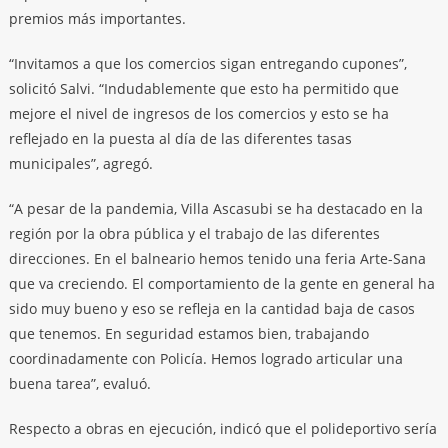
premios más importantes.
“Invitamos a que los comercios sigan entregando cupones”,
solicitó Salvi. “Indudablemente que esto ha permitido que
mejore el nivel de ingresos de los comercios y esto se ha
reflejado en la puesta al día de las diferentes tasas
municipales”, agregó.
“A pesar de la pandemia, Villa Ascasubi se ha destacado en la
región por la obra pública y el trabajo de las diferentes
direcciones. En el balneario hemos tenido una feria Arte-Sana
que va creciendo. El comportamiento de la gente en general ha
sido muy bueno y eso se refleja en la cantidad baja de casos
que tenemos. En seguridad estamos bien, trabajando
coordinadamente con Policía. Hemos logrado articular una
buena tarea”, evaluó.
Respecto a obras en ejecución, indicó que el polideportivo sería