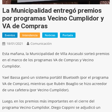
La Municipalidad entregó premios
por programas Vecino Cumplidor y
VA de Compras
Eventos
Intendencia
Noticias
Portada
18/01/2021
Comunicación
Esta mañana, la Municipalidad de Villa Ascasubi sorteó premios
en el marco de los programas VA de Compras y Vecino
Cumplidor.
Yael Bassa ganó un sistema portátil Bluetooth (por el programa
VA de Compras), mientras que Rubén Boaglio se hizo acreedor
de una cafetera (por Vecino Cumplidor).
Luego, en los premios más importantes en el cierre del
programa Vecino Cumplidor, Diego Coppini se adjudicó un