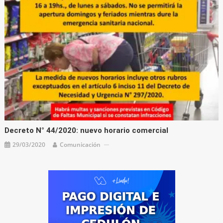
Decreto N° 44/2020: nuevo horario comercial
29/03/2020
Comunicación