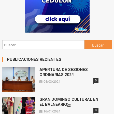
Buscar:
PUBLICACIONES RECIENTES
APERTURA DE SESIONES
ORDINARIAS 2024
0
04/03/2024
GRAN DOMINGO CULTURAL EN
EL BALNEARIO￼
0
16/01/2024