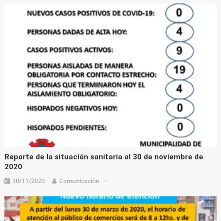
Reporte de la situación sanitaria al 30 de noviembre de
2020
30/11/2020
Comunicación