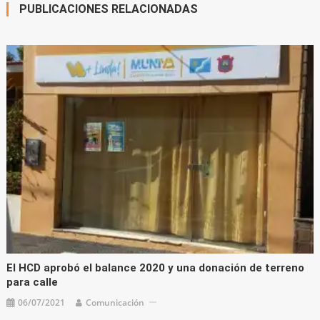
PUBLICACIONES RELACIONADAS
El HCD aprobó el balance 2020 y una donación de terreno
para calle
06/07/2021
Comunicación