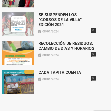
SE SUSPENDEN LOS
“CORSOS DE LA VILLA”
EDICIÓN 2024
0
08/01/2024
RECOLECCIÓN DE RESIDUOS:
CAMBIO DE DÍAS Y HORARIOS
0
08/01/2024
CADA TAPITA CUENTA
0
08/01/2024