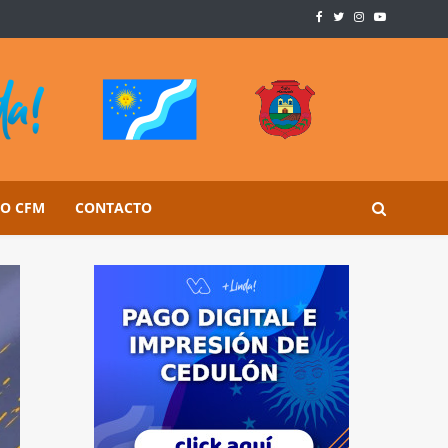
SO CFM
CONTACTO