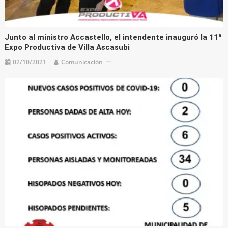
Junto al ministro Accastello, el intendente inauguró la 11ª
Expo Productiva de Villa Ascasubi
02/10/2021
Comunicación