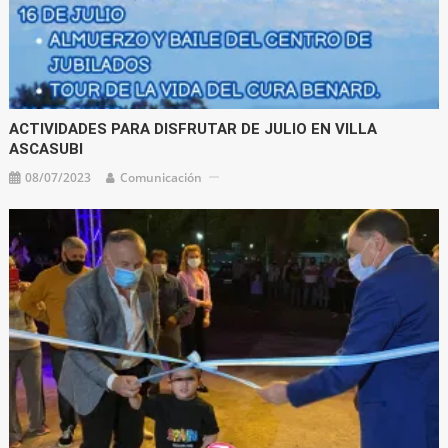
ACTIVIDADES PARA DISFRUTAR DE JULIO EN VILLA
ASCASUBI
08/07/2023
Comunicación