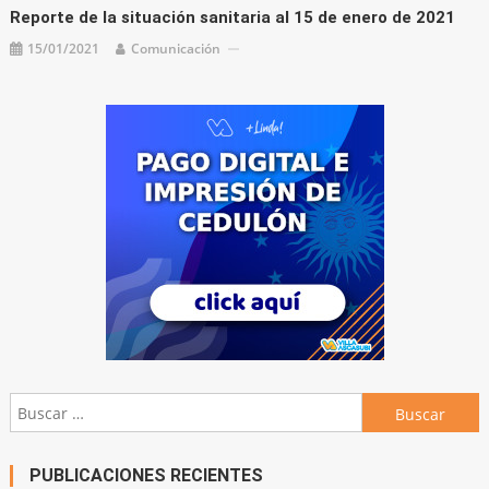
Reporte de la situación sanitaria al 15 de enero de 2021
15/01/2021
Comunicación
Buscar:
PUBLICACIONES RECIENTES