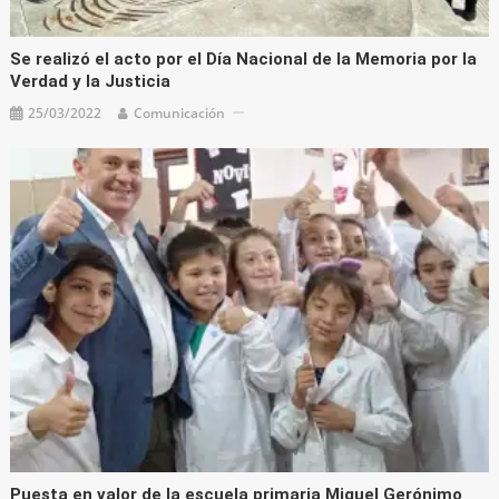
Se realizó el acto por el Día Nacional de la Memoria por la
Verdad y la Justicia
25/03/2022
Comunicación
Puesta en valor de la escuela primaria Miguel Gerónimo