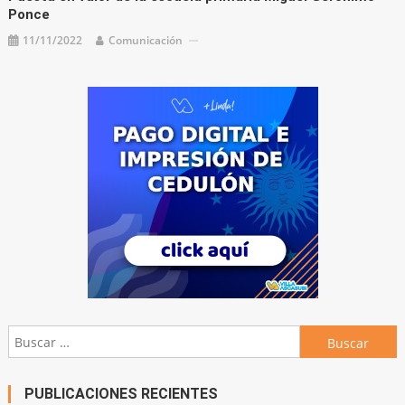
Ponce
11/11/2022
Comunicación
Buscar:
PUBLICACIONES RECIENTES