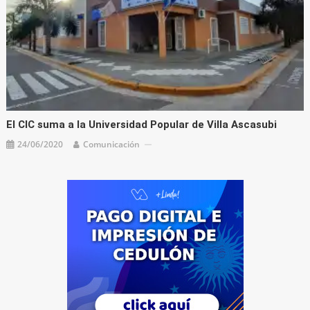
El CIC suma a la Universidad Popular de Villa Ascasubi
24/06/2020
Comunicación