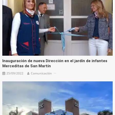
Inauguración de nueva Dirección en el jardín de infantes
Merceditas de San Martín
25/09/2022
Comunicación