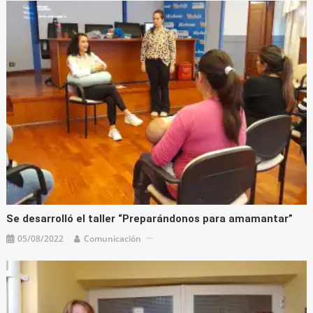
Se desarrolló el taller “Preparándonos para amamantar”
05/08/2022
Comunicación