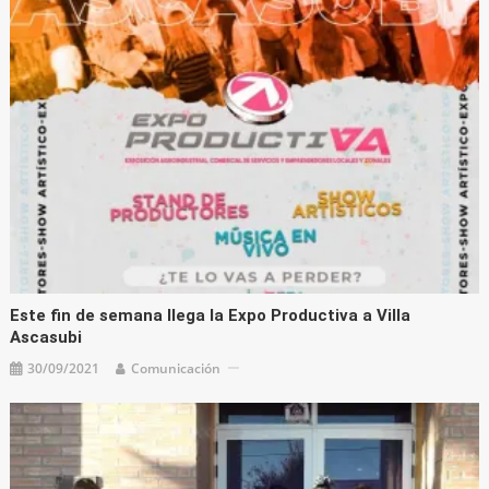
Este fin de semana llega la Expo Productiva a Villa
Ascasubi
30/09/2021
Comunicación