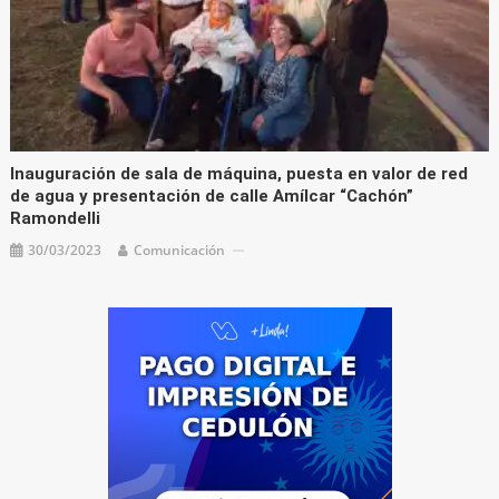
Inauguración de sala de máquina, puesta en valor de red
de agua y presentación de calle Amílcar “Cachón”
Ramondelli
30/03/2023
Comunicación