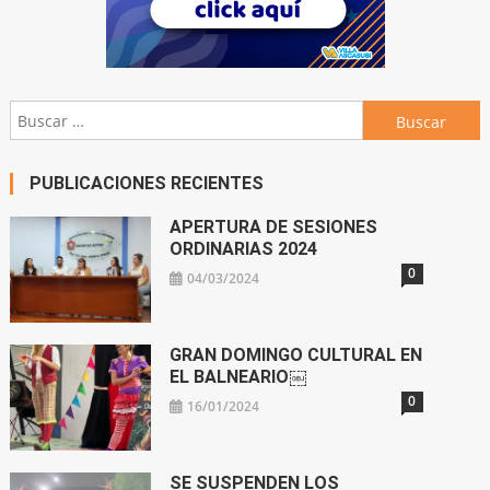
Buscar:
PUBLICACIONES RECIENTES
APERTURA DE SESIONES
ORDINARIAS 2024
0
04/03/2024
GRAN DOMINGO CULTURAL EN
EL BALNEARIO￼
0
16/01/2024
SE SUSPENDEN LOS