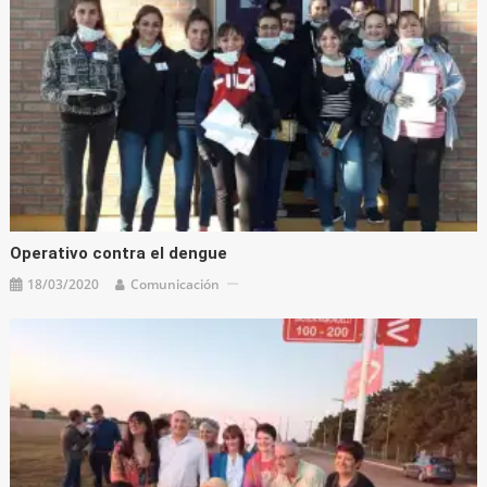
Operativo contra el dengue
18/03/2020
Comunicación