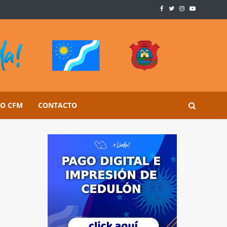
SO CFM
CONTACTO