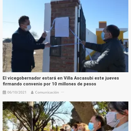
El vicegobernador estará en Villa Ascasubi este jueves
firmando convenio por 10 millones de pesos
06/10/2021
Comunicación