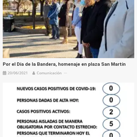
Por el Día de la Bandera, homenaje en plaza San Martín
20/06/2021
Comunicación