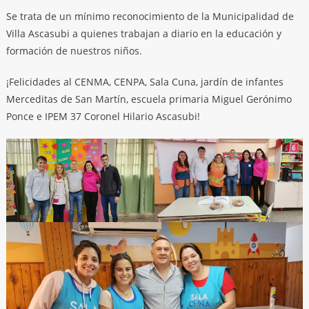
Se trata de un mínimo reconocimiento de la Municipalidad de
Villa Ascasubi a quienes trabajan a diario en la educación y
formación de nuestros niños.
¡Felicidades al CENMA, CENPA, Sala Cuna, jardín de infantes
Merceditas de San Martín, escuela primaria Miguel Gerónimo
Ponce e IPEM 37 Coronel Hilario Ascasubi!