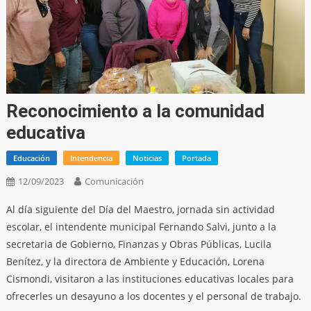
Reconocimiento a la comunidad
educativa
Educación
Intendencia
Noticias
Portada
12/09/2023
Comunicación
Al día siguiente del Día del Maestro, jornada sin actividad
escolar, el intendente municipal Fernando Salvi, junto a la
secretaria de Gobierno, Finanzas y Obras Públicas, Lucila
Benítez, y la directora de Ambiente y Educación, Lorena
Cismondi, visitaron a las instituciones educativas locales para
ofrecerles un desayuno a los docentes y el personal de trabajo.