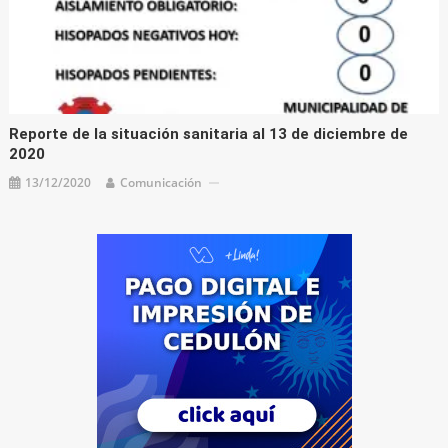
Reporte de la situación sanitaria al 13 de diciembre de
2020
13/12/2020
Comunicación