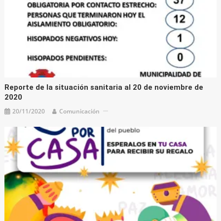
Reporte de la situación sanitaria al 20 de noviembre de
2020
20/11/2020
Comunicación