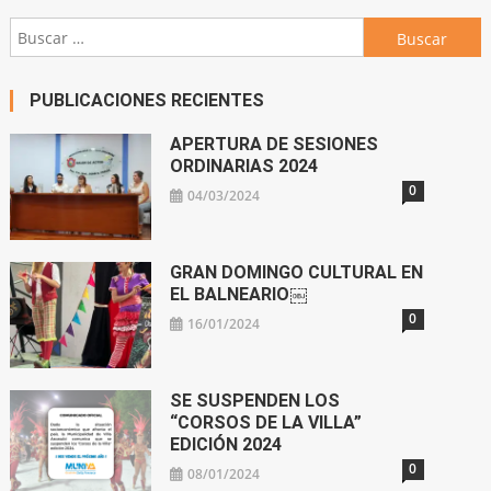
Buscar:
PUBLICACIONES RECIENTES
APERTURA DE SESIONES
ORDINARIAS 2024
0
04/03/2024
GRAN DOMINGO CULTURAL EN
EL BALNEARIO￼
0
16/01/2024
SE SUSPENDEN LOS
“CORSOS DE LA VILLA”
EDICIÓN 2024
0
08/01/2024