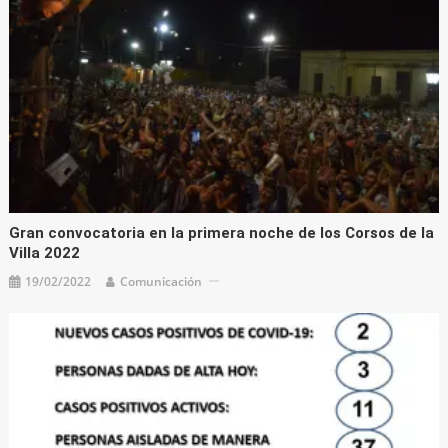
Gran convocatoria en la primera noche de los Corsos de la
Villa 2022
19/02/2022
Comunicación