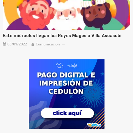
Este miércoles llegan los Reyes Magos a Villa Ascasubi
05/01/2022
Comunicación