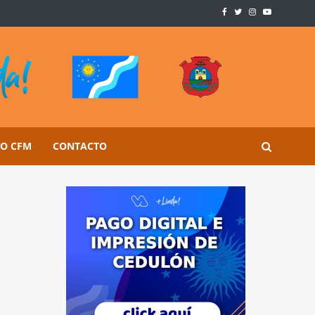
SO CFM
CONTACTO