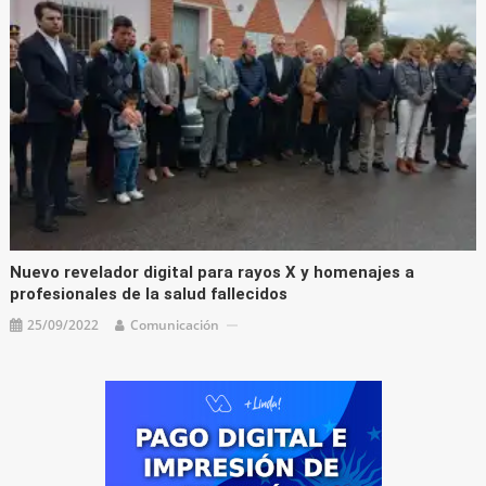
Nuevo revelador digital para rayos X y homenajes a
profesionales de la salud fallecidos
25/09/2022
Comunicación