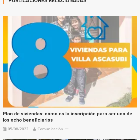
PUBLICACIONES RELACIONADAS
Plan de viviendas: cómo es la inscripción para ser uno de
los ocho beneficiarios
05/08/2022
Comunicación