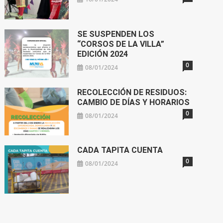
SE SUSPENDEN LOS
“CORSOS DE LA VILLA”
EDICIÓN 2024
0
08/01/2024
RECOLECCIÓN DE RESIDUOS:
CAMBIO DE DÍAS Y HORARIOS
0
08/01/2024
CADA TAPITA CUENTA
0
08/01/2024