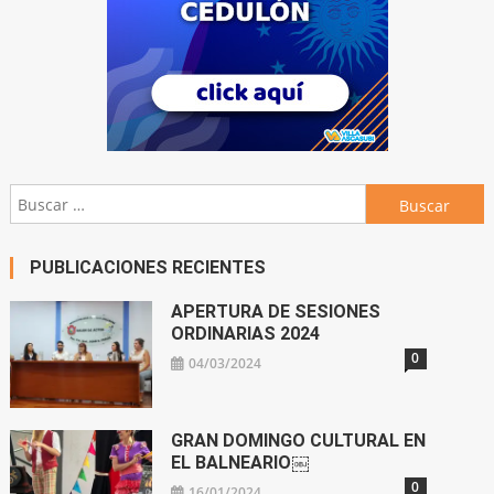
Buscar:
PUBLICACIONES RECIENTES
APERTURA DE SESIONES
ORDINARIAS 2024
0
04/03/2024
GRAN DOMINGO CULTURAL EN
EL BALNEARIO￼
0
16/01/2024