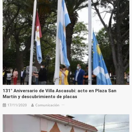
131° Aniversario de Villa Ascasubi: acto en Plaza San
Martín y descubrimiento de placas
17/11/2020
Comunicación