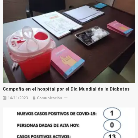
Campaña en el hospital por el Día Mundial de la Diabetes
14/11/2023
Comunicación