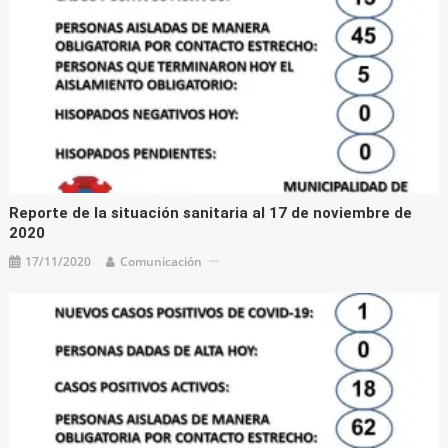
Reporte de la situación sanitaria al 17 de noviembre de
2020
17/11/2020
Comunicación