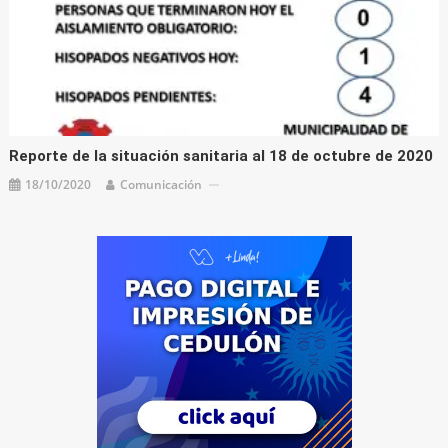
Reporte de la situación sanitaria al 18 de octubre de 2020
18/10/2020
Comunicación