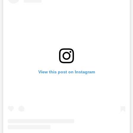
View this post on Instagram