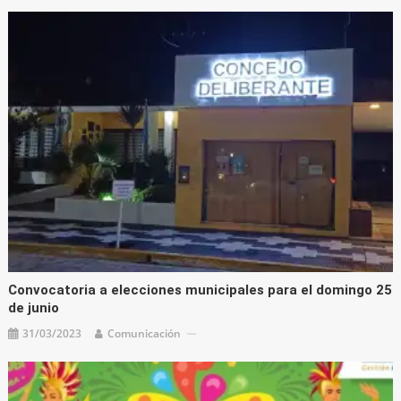
Convocatoria a elecciones municipales para el domingo 25
de junio
31/03/2023
Comunicación