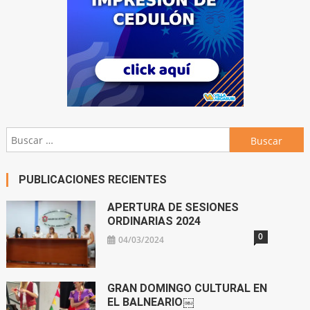
Buscar:
PUBLICACIONES RECIENTES
APERTURA DE SESIONES
ORDINARIAS 2024
0
04/03/2024
GRAN DOMINGO CULTURAL EN
EL BALNEARIO￼