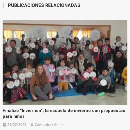
PUBLICACIONES RELACIONADAS
Finalizó “Inviernón”, la escuela de invierno con propuestas
para niños
21/07/2023
Comunicación