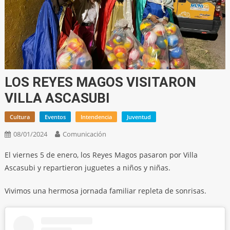
LOS REYES MAGOS VISITARON
VILLA ASCASUBI
Cultura
Eventos
Intendencia
Juventud
08/01/2024
Comunicación
El viernes 5 de enero, los Reyes Magos pasaron por Villa
Ascasubi y repartieron juguetes a niños y niñas.
Vivimos una hermosa jornada familiar repleta de sonrisas.