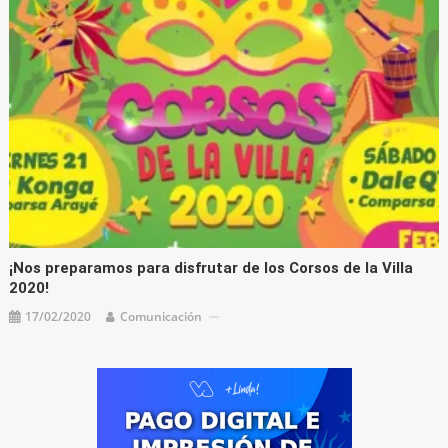
¡Nos preparamos para disfrutar de los Corsos de la Villa
2020!
17/02/2020
Comunicación