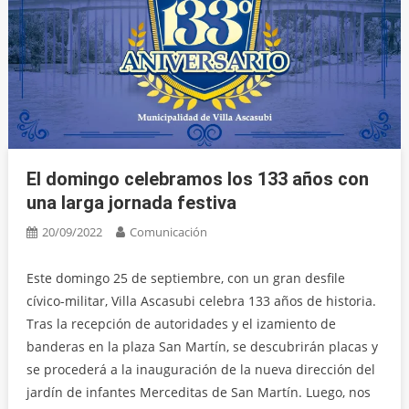
El domingo celebramos los 133 años con
una larga jornada festiva
20/09/2022
Comunicación
Este domingo 25 de septiembre, con un gran desfile
cívico-militar, Villa Ascasubi celebra 133 años de historia.
Tras la recepción de autoridades y el izamiento de
banderas en la plaza San Martín, se descubrirán placas y
se procederá a la inauguración de la nueva dirección del
jardín de infantes Merceditas de San Martín. Luego, nos