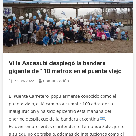
Villa Ascasubi desplegó la bandera
gigante de 110 metros en el puente viejo
22/06/2022
Comunicación
El Puente Carretero, popularmente conocido como el
puente viejo, está camino a cumplir 100 años de su
inauguración y ha sido epicentro esta mañana del
enorme despliegue de la bandera argentina
.
Estuvieron presentes el intendente Fernando Salvi, junto
a su equipo de trabajo, además de instituciones como el