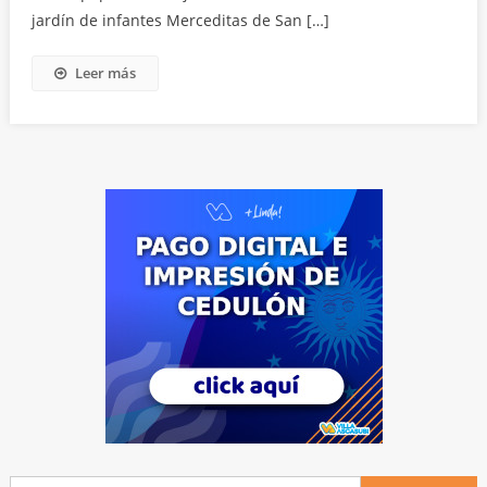
jardín de infantes Merceditas de San […]
Leer más