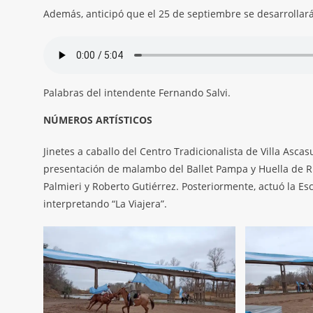
Además, anticipó que el 25 de septiembre se desarrollará 
Palabras del intendente Fernando Salvi.
NÚMEROS ARTÍSTICOS
Jinetes a caballo del Centro Tradicionalista de Villa Asca
presentación de malambo del Ballet Pampa y Huella de Río
Palmieri y Roberto Gutiérrez. Posteriormente, actuó la Es
interpretando “La Viajera”.