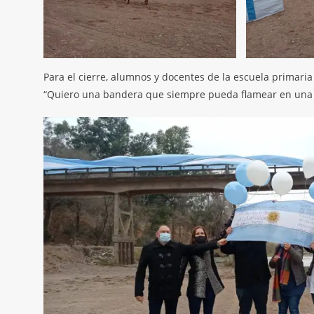
Para el cierre, alumnos y docentes de la escuela primari
“Quiero una bandera que siempre pueda flamear en una gr