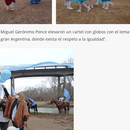
a Miguel Gerónimo Ponce elevaron un cartel con globos con el lema
an Argentina, donde exista el respeto a la igualdad”.