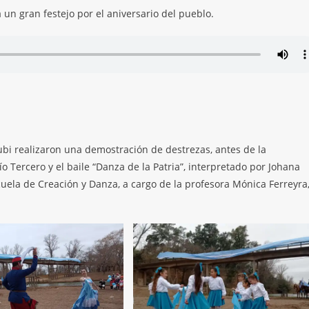
un gran festejo por el aniversario del pueblo.
subi realizaron una demostración de destrezas, antes de la
 Tercero y el baile “Danza de la Patria”, interpretado por Johana
cuela de Creación y Danza, a cargo de la profesora Mónica Ferreyra