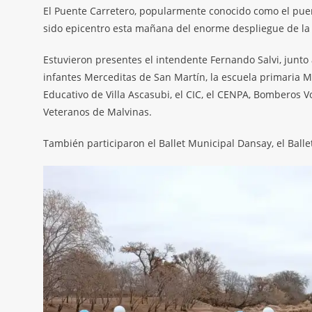
El Puente Carretero, popularmente conocido como el puen
sido epicentro esta mañana del enorme despliegue de l
Estuvieron presentes el intendente Fernando Salvi, junto
infantes Merceditas de San Martín, la escuela primaria M
Educativo de Villa Ascasubi, el CIC, el CENPA, Bomberos Vo
Veteranos de Malvinas.
También participaron el Ballet Municipal Dansay, el Balle