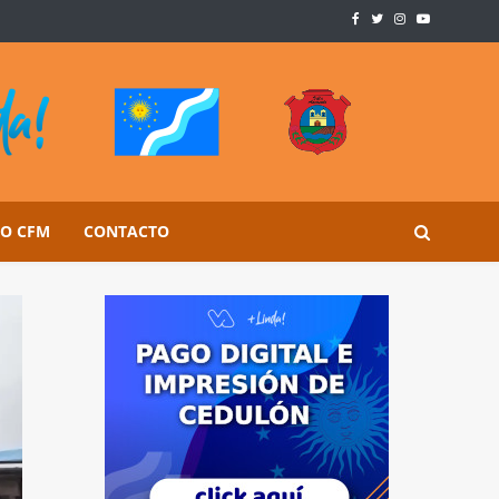
SO CFM
CONTACTO