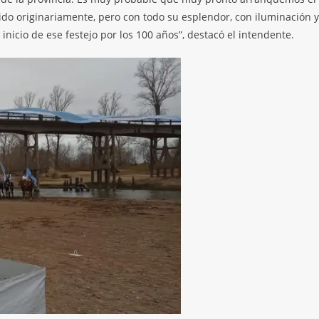
ido originariamente, pero con todo su esplendor, con iluminación y
 inicio de ese festejo por los 100 años”, destacó el intendente.