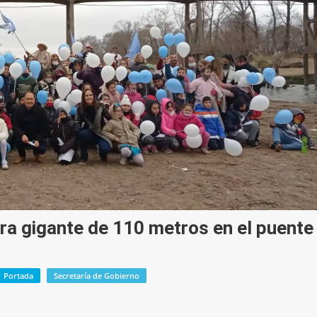
ra gigante de 110 metros en el puente
Portada
Secretaría de Gobierno