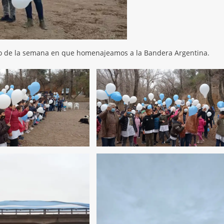
rco de la semana en que homenajeamos a la Bandera Argentina.