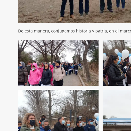
De esta manera, conjugamos historia y patria, en el ma