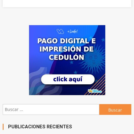
Buscar:
PUBLICACIONES RECIENTES