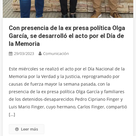
Con presencia de la ex presa política Olga
García, se desarrolló el acto por el Día de
la Memoria
29/03/2023
Comunicación
Este miércoles se realizó el acto por el Día Nacional de la
Memoria por la Verdad y la Justicia, reprogramado por
causas de fuerza mayor la semana pasada, con la
presencia de la ex presa política Olga García y familiares
de los detenidos-desaparecidos Pedro Cipriano Finger y
Luis Mario Finger, cuyo hermano, Carlos Finger, compartió
[…]
Leer más