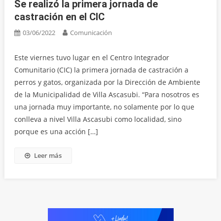
Se realizó la primera jornada de
castración en el CIC
03/06/2022
Comunicación
Este viernes tuvo lugar en el Centro Integrador
Comunitario (CIC) la primera jornada de castración a
perros y gatos, organizada por la Dirección de Ambiente
de la Municipalidad de Villa Ascasubi. “Para nosotros es
una jornada muy importante, no solamente por lo que
conlleva a nivel Villa Ascasubi como localidad, sino
porque es una acción […]
Leer más