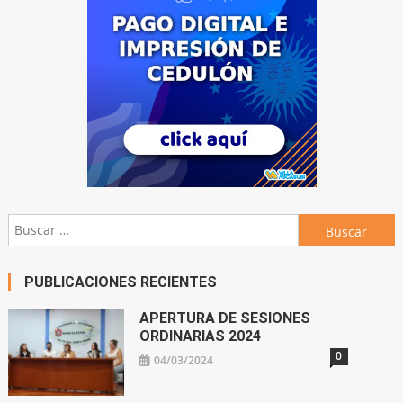
Buscar:
PUBLICACIONES RECIENTES
APERTURA DE SESIONES
ORDINARIAS 2024
0
04/03/2024