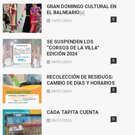
GRAN DOMINGO CULTURAL EN
EL BALNEARIO￼
0
16/01/2024
SE SUSPENDEN LOS
“CORSOS DE LA VILLA”
EDICIÓN 2024
0
08/01/2024
RECOLECCIÓN DE RESIDUOS:
CAMBIO DE DÍAS Y HORARIOS
0
08/01/2024
CADA TAPITA CUENTA
0
08/01/2024