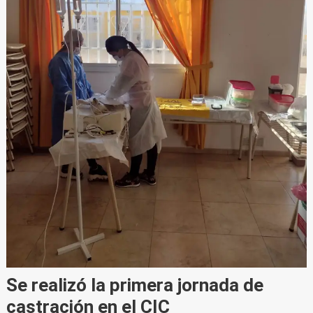
Se realizó la primera jornada de
castración en el CIC