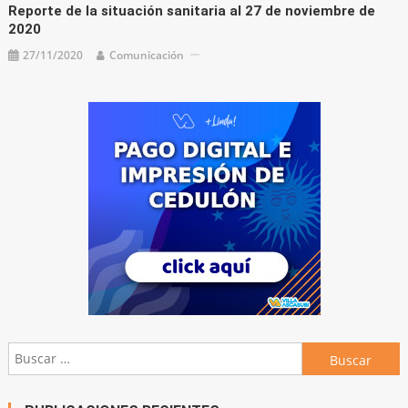
Reporte de la situación sanitaria al 27 de noviembre de
2020
27/11/2020
Comunicación
Buscar: