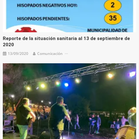
Reporte de la situación sanitaria al 13 de septiembre de
2020
13/09/2020
Comunicación