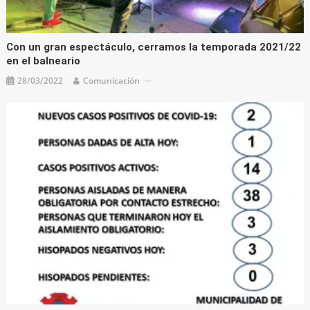
Con un gran espectáculo, cerramos la temporada 2021/22
en el balneario
28/03/2022
Comunicación