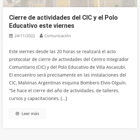
Cierre de actividades del CIC y el Polo
Educativo este viernes
24/11/2022
Comunicación
Este viernes desde las 20 horas se realizará el acto
protocolar de cierre de actividades del Centro Integrador
Comunitario (CIC) y del Polo Educativo de Villa Ascasubi.
El encuentro será precisamente en las instalaciones del
CIC, Malvinas Argentinas esquina Bombero Elvio Olguín.
“Se hace el cierre del año de actividades, de talleres,
cursos y capacitaciones, […]
Leer más