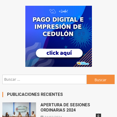
Buscar:
PUBLICACIONES RECIENTES
APERTURA DE SESIONES
ORDINARIAS 2024
0