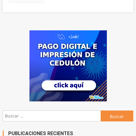
Buscar:
PUBLICACIONES RECIENTES