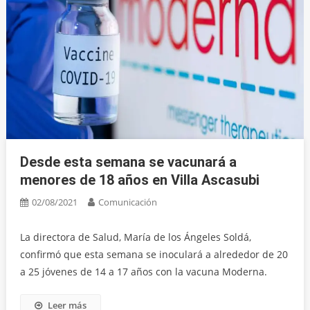
Desde esta semana se vacunará a
menores de 18 años en Villa Ascasubi
02/08/2021
Comunicación
La directora de Salud, María de los Ángeles Soldá,
confirmó que esta semana se inoculará a alrededor de 20
a 25 jóvenes de 14 a 17 años con la vacuna Moderna.
Leer más