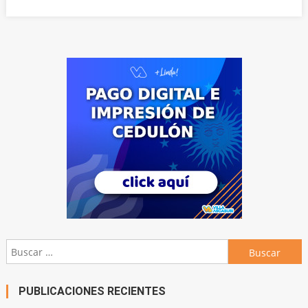
Buscar:
PUBLICACIONES RECIENTES