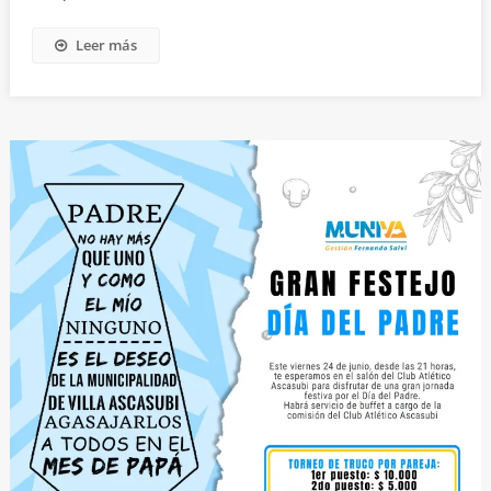
Leer más