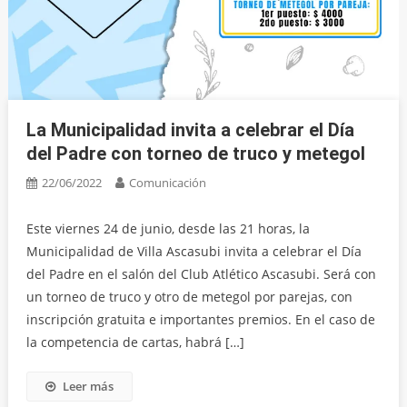
La Municipalidad invita a celebrar el Día
del Padre con torneo de truco y metegol
22/06/2022
Comunicación
Este viernes 24 de junio, desde las 21 horas, la
Municipalidad de Villa Ascasubi invita a celebrar el Día
del Padre en el salón del Club Atlético Ascasubi. Será con
un torneo de truco y otro de metegol por parejas, con
inscripción gratuita e importantes premios. En el caso de
la competencia de cartas, habrá […]
Leer más