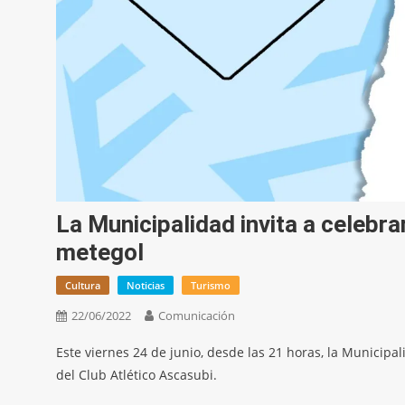
La Municipalidad invita a celebra
metegol
Cultura
Noticias
Turismo
22/06/2022
Comunicación
Este viernes 24 de junio, desde las 21 horas, la Municipali
del Club Atlético Ascasubi.