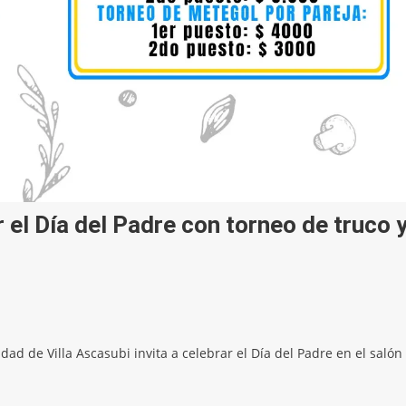
r el Día del Padre con torneo de truco 
dad de Villa Ascasubi invita a celebrar el Día del Padre en el salón