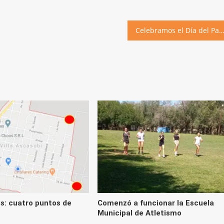
Celebramos el Día del Padre en el cl
s: cuatro puntos de
Comenzó a funcionar la Escuela
Municipal de Atletismo