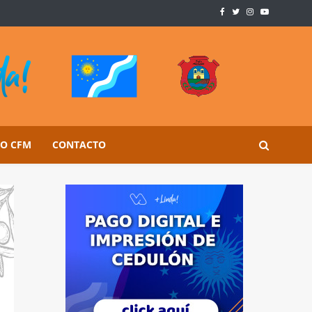
SO CFM
CONTACTO