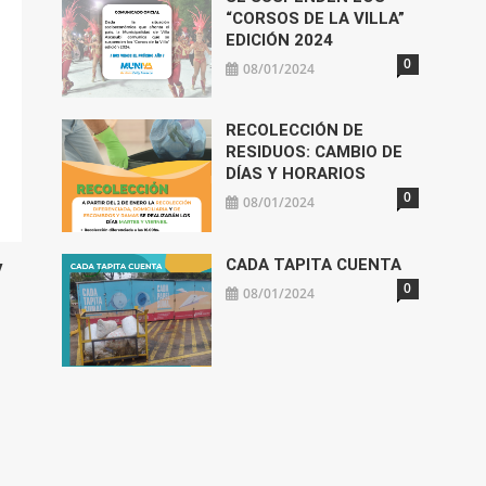
“CORSOS DE LA VILLA”
EDICIÓN 2024
0
08/01/2024
RECOLECCIÓN DE
RESIDUOS: CAMBIO DE
DÍAS Y HORARIOS
0
08/01/2024
y
CADA TAPITA CUENTA
0
08/01/2024