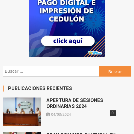
Buscar:
PUBLICACIONES RECIENTES
APERTURA DE SESIONES
ORDINARIAS 2024
0
04/03/2024