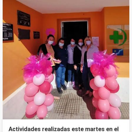
Actividades realizadas este martes en el