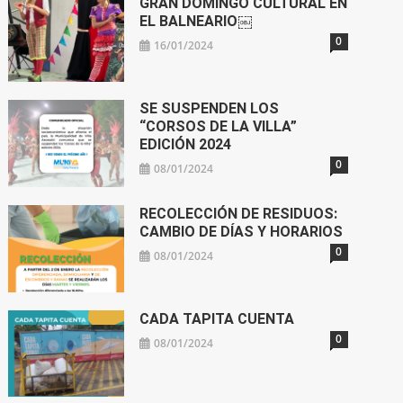
GRAN DOMINGO CULTURAL EN
EL BALNEARIO￼
0
16/01/2024
SE SUSPENDEN LOS
“CORSOS DE LA VILLA”
EDICIÓN 2024
0
08/01/2024
RECOLECCIÓN DE RESIDUOS:
CAMBIO DE DÍAS Y HORARIOS
0
08/01/2024
CADA TAPITA CUENTA
0
08/01/2024