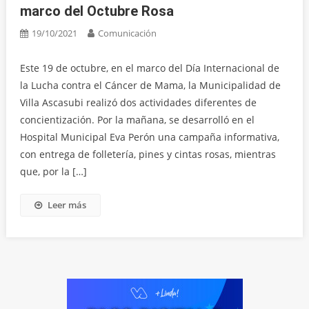
marco del Octubre Rosa
19/10/2021
Comunicación
Este 19 de octubre, en el marco del Día Internacional de
la Lucha contra el Cáncer de Mama, la Municipalidad de
Villa Ascasubi realizó dos actividades diferentes de
concientización. Por la mañana, se desarrolló en el
Hospital Municipal Eva Perón una campaña informativa,
con entrega de folletería, pines y cintas rosas, mientras
que, por la […]
Leer más