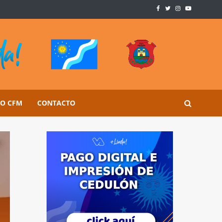
SO CFM
CONTACTO