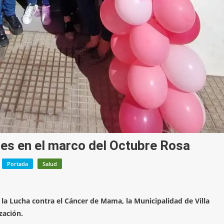
tes en el marco del Octubre Rosa
Portada
Salud
 la Lucha contra el Cáncer de Mama, la Municipalidad de Villa
zación.