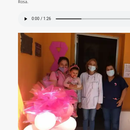
Rosa.