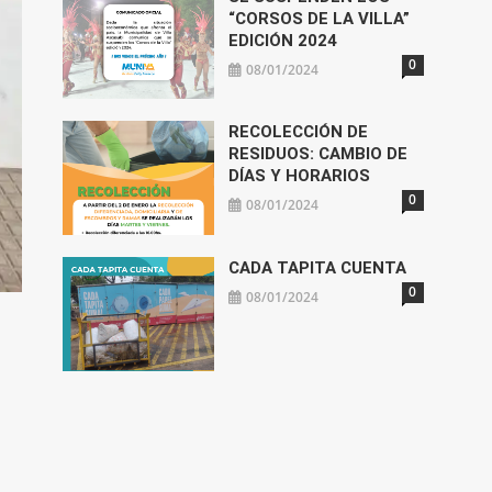
“CORSOS DE LA VILLA”
EDICIÓN 2024
0
08/01/2024
RECOLECCIÓN DE
RESIDUOS: CAMBIO DE
DÍAS Y HORARIOS
0
08/01/2024
CADA TAPITA CUENTA
0
08/01/2024