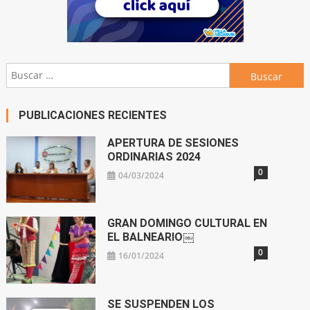
Buscar:
PUBLICACIONES RECIENTES
APERTURA DE SESIONES
ORDINARIAS 2024
0
04/03/2024
GRAN DOMINGO CULTURAL EN
EL BALNEARIO￼
0
16/01/2024
SE SUSPENDEN LOS