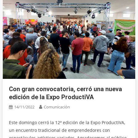
Con gran convocatoria, cerró una nueva
edición de la Expo ProductiVA
14/11/2022
Comunicación
Este domingo cerró la 12ª edición de la Expo ProductiVA,
un encuentro tradicional de emprendedores con
espectáculos artísticos variados. Agradecemos al público