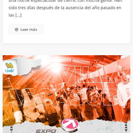
una noche espectacular de cierre, con mucha gente. Han
sido tres días después de la ausencia del año pasado en
las […]
Leer más