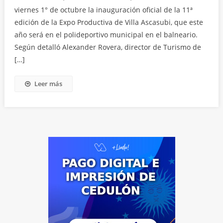
viernes 1° de octubre la inauguración oficial de la 11ª
edición de la Expo Productiva de Villa Ascasubi, que este
año será en el polideportivo municipal en el balneario.
Según detalló Alexander Rovera, director de Turismo de
[…]
Leer más