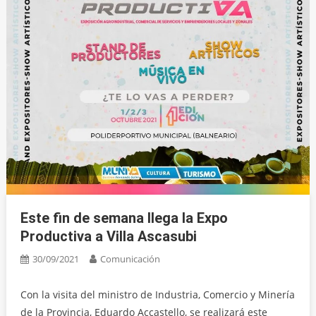
Este fin de semana llega la Expo
Productiva a Villa Ascasubi
30/09/2021
Comunicación
Con la visita del ministro de Industria, Comercio y Minería
de la Provincia, Eduardo Accastello, se realizará este