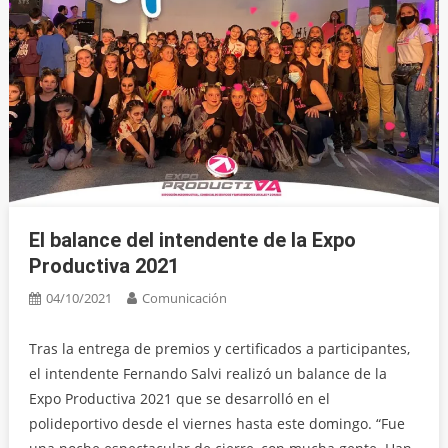
El balance del intendente de la Expo
Productiva 2021
04/10/2021
Comunicación
Tras la entrega de premios y certificados a participantes,
el intendente Fernando Salvi realizó un balance de la
Expo Productiva 2021 que se desarrolló en el
polideportivo desde el viernes hasta este domingo. “Fue