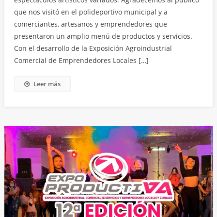
que nos visitó en el polideportivo municipal y a
comerciantes, artesanos y emprendedores que
presentaron un amplio menú de productos y servicios.
Con el desarrollo de la Exposición Agroindustrial
Comercial de Emprendedores Locales […]
Leer más