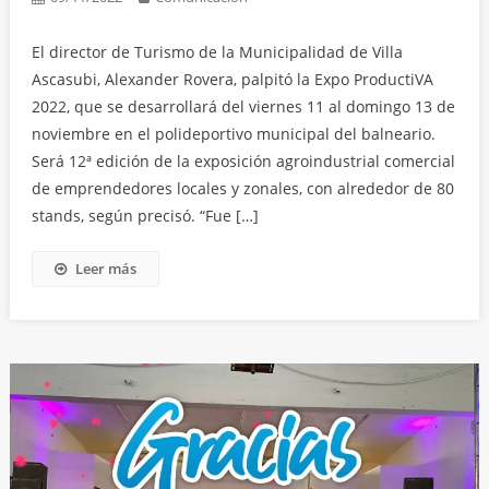
El director de Turismo de la Municipalidad de Villa
Ascasubi, Alexander Rovera, palpitó la Expo ProductiVA
2022, que se desarrollará del viernes 11 al domingo 13 de
noviembre en el polideportivo municipal del balneario.
Será 12ª edición de la exposición agroindustrial comercial
de emprendedores locales y zonales, con alrededor de 80
stands, según precisó. “Fue […]
Leer más