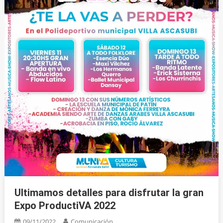
Ultimamos detalles para disfrutar la gran
Expo ProductiVA 2022
09/11/2022
Comunicación