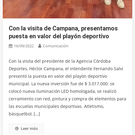
Con la visita de Campana, presentamos
puesta en valor del playón deportivo
16/09/2022
Comunicación
Con la visita del presidente de la Agencia Córdoba
Deportes, Héctor Campana, el intendente Fernando Salvi
presentó la puesta en valor del playón deportivo
municipal. La nueva inversión fue de $ 3.017.000: se
colocó nueva iluminación LED homologada, se realizó
cerramiento con red, pintura y compra de elementos para
las escuelas municipales deportivas. Atletismo,
básquetbol, […]
Leer más