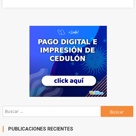
Buscar:
PUBLICACIONES RECIENTES