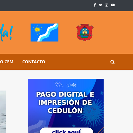
SO CFM
CONTACTO