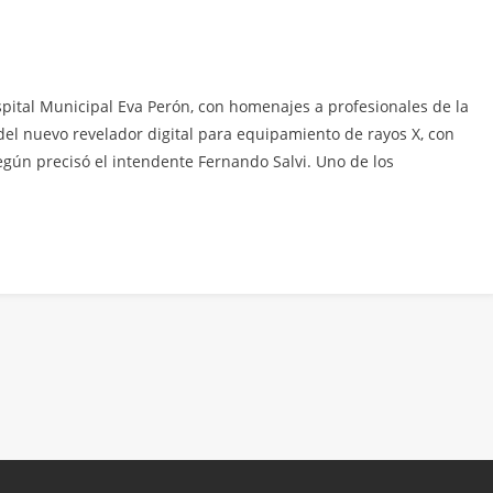
pital Municipal Eva Perón, con homenajes a profesionales de la
 del nuevo revelador digital para equipamiento de rayos X, con
egún precisó el intendente Fernando Salvi. Uno de los