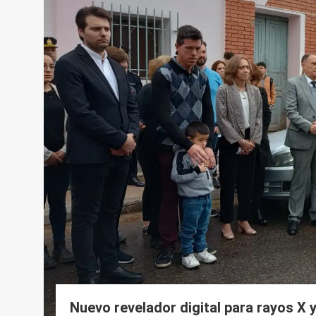
Nuevo revelador digital para rayos X 