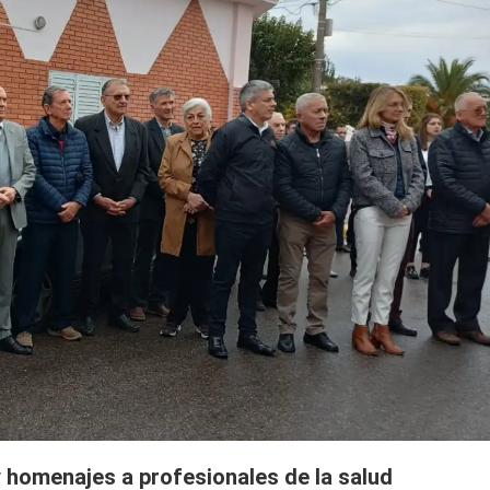
y homenajes a profesionales de la salud