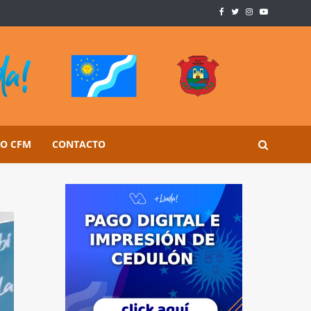
SO CFM
CONTACTO