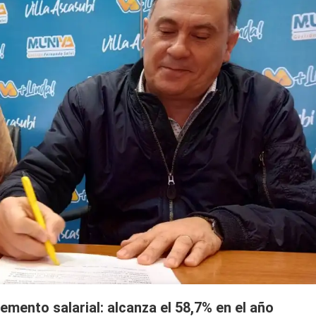
emento salarial: alcanza el 58,7% en el año