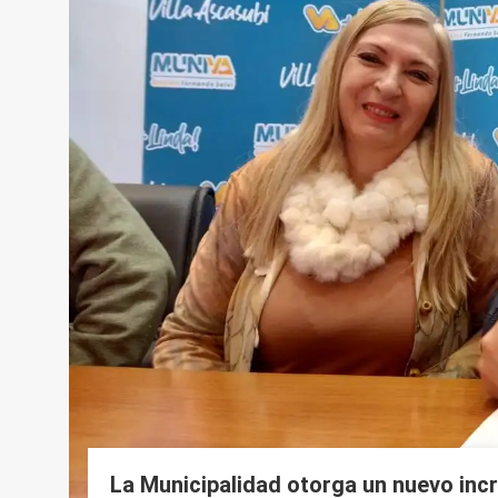
La Municipalidad otorga un nuevo incr