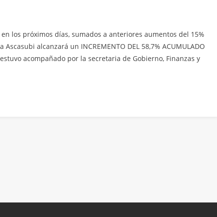
 en los próximos días, sumados a anteriores aumentos del 15%
 Villa Ascasubi alcanzará un INCREMENTO DEL 58,7% ACUMULADO
 estuvo acompañado por la secretaria de Gobierno, Finanzas y