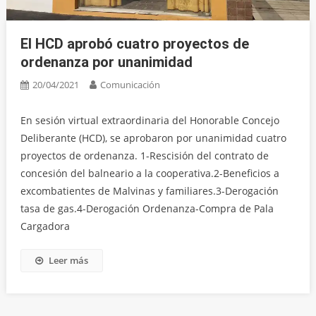
El HCD aprobó cuatro proyectos de
ordenanza por unanimidad
20/04/2021
Comunicación
En sesión virtual extraordinaria del Honorable Concejo
Deliberante (HCD), se aprobaron por unanimidad cuatro
proyectos de ordenanza. 1-Rescisión del contrato de
concesión del balneario a la cooperativa.2-Beneficios a
excombatientes de Malvinas y familiares.3-Derogación
tasa de gas.4-Derogación Ordenanza-Compra de Pala
Cargadora
Leer más