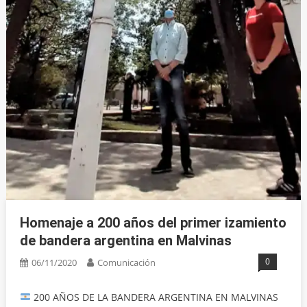
Homenaje a 200 años del primer izamiento
de bandera argentina en Malvinas
0
06/11/2020
Comunicación
200 AÑOS DE LA BANDERA ARGENTINA EN MALVINAS