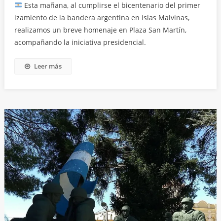
Esta mañana, al cumplirse el bicentenario del primer
izamiento de la bandera argentina en Islas Malvinas,
realizamos un breve homenaje en Plaza San Martín,
acompañando la iniciativa presidencial.
Leer más