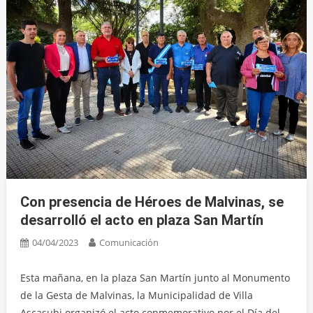
Con presencia de Héroes de Malvinas, se
desarrolló el acto en plaza San Martín
04/04/2023
Comunicación
Esta mañana, en la plaza San Martín junto al Monumento
de la Gesta de Malvinas, la Municipalidad de Villa
Ascasubi organizó el acto conmemorativo por el Día del