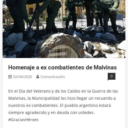
Homenaje a ex combatientes de Malvinas
0
02/04/2020
Comunicación
En el Día del Veterano y de los Caídos en la Guerra de las
Malvinas, la Municipalidad les hizo llegar un recuerdo a
nuestros ex combatientes. El pueblo argentino estará
siempre agradecido y en deuda con ustedes.
#GraciasHéroes