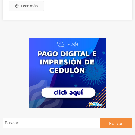
Leer más
Buscar: