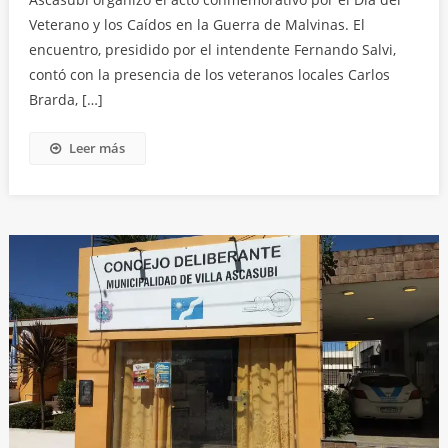
Veterano y los Caídos en la Guerra de Malvinas. El
encuentro, presidido por el intendente Fernando Salvi,
contó con la presencia de los veteranos locales Carlos
Brarda, […]
Leer más