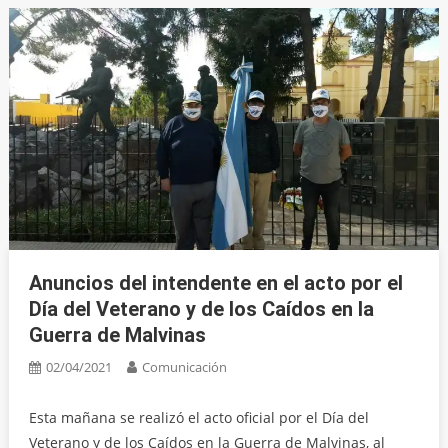
Anuncios del intendente en el acto por el
Día del Veterano y de los Caídos en la
Guerra de Malvinas
02/04/2021
Comunicación
Esta mañana se realizó el acto oficial por el Día del
Veterano y de los Caídos en la Guerra de Malvinas, al