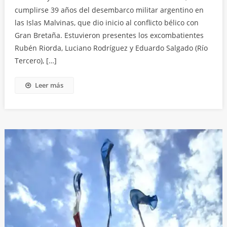
cumplirse 39 años del desembarco militar argentino en
las Islas Malvinas, que dio inicio al conflicto bélico con
Gran Bretaña. Estuvieron presentes los excombatientes
Rubén Riorda, Luciano Rodríguez y Eduardo Salgado (Río
Tercero), […]
Leer más