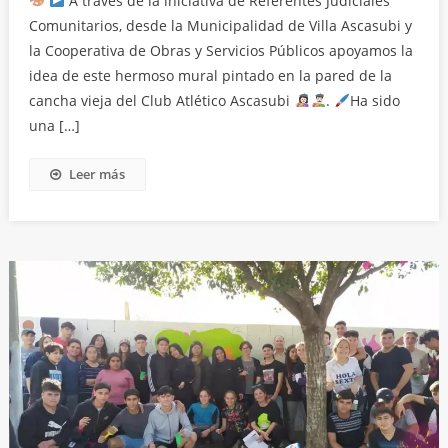
A través de la iniciativa de Referentes Judiciales
Comunitarios, desde la Municipalidad de Villa Ascasubi y
la Cooperativa de Obras y Servicios Públicos apoyamos la
idea de este hermoso mural pintado en la pared de la
cancha vieja del Club Atlético Ascasubi
.
Ha sido
una […]
Leer más