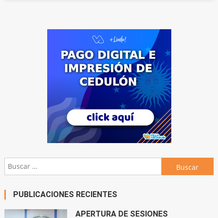
Buscar:
PUBLICACIONES RECIENTES
APERTURA DE SESIONES