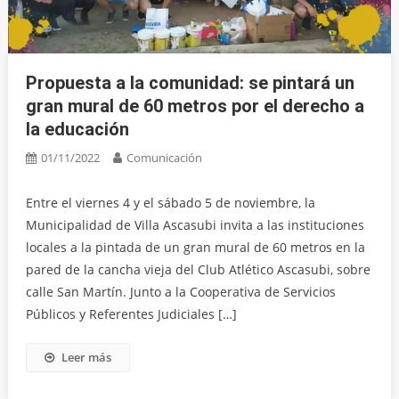
Propuesta a la comunidad: se pintará un
gran mural de 60 metros por el derecho a
la educación
01/11/2022
Comunicación
Entre el viernes 4 y el sábado 5 de noviembre, la
Municipalidad de Villa Ascasubi invita a las instituciones
locales a la pintada de un gran mural de 60 metros en la
pared de la cancha vieja del Club Atlético Ascasubi, sobre
calle San Martín. Junto a la Cooperativa de Servicios
Públicos y Referentes Judiciales […]
Leer más