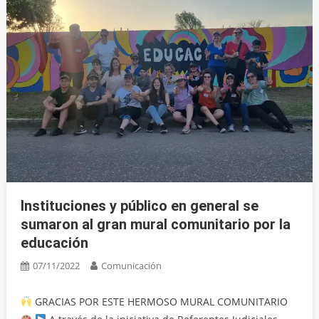
Instituciones y público en general se
sumaron al gran mural comunitario por la
educación
07/11/2022
Comunicación
GRACIAS POR ESTE HERMOSO MURAL COMUNITARIO