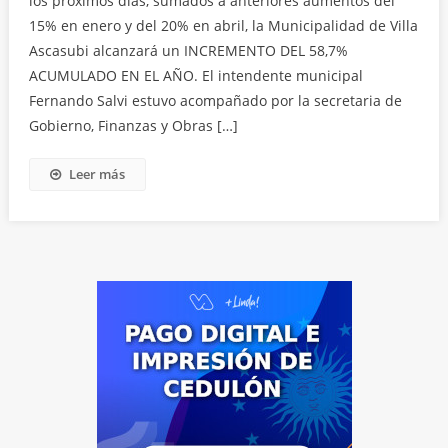
los próximos días, sumados a anteriores aumentos del
15% en enero y del 20% en abril, la Municipalidad de Villa
Ascasubi alcanzará un INCREMENTO DEL 58,7%
ACUMULADO EN EL AÑO. El intendente municipal
Fernando Salvi estuvo acompañado por la secretaria de
Gobierno, Finanzas y Obras […]
Leer más