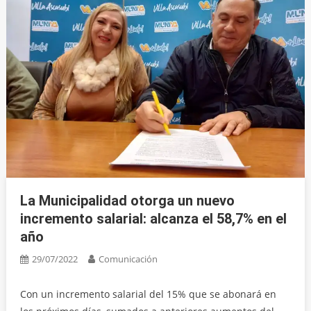
La Municipalidad otorga un nuevo
incremento salarial: alcanza el 58,7% en el
año
29/07/2022
Comunicación
Con un incremento salarial del 15% que se abonará en