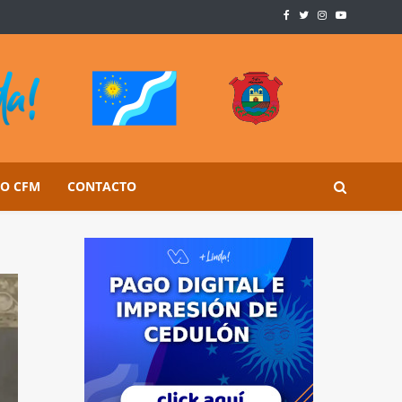
SO CFM
CONTACTO