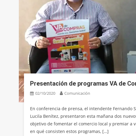
Presentación de programas VA de Co
02/10/2020
Comunicación
En conferencia de prensa, el intendente Fernando Sa
Lucila Benítez, presentaron esta mañana dos nuevos
objetivo de fomentar el comercio local y premiar a 
en qué consisten estos programas, […]