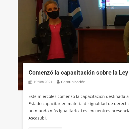
Comenzó la capacitación sobre la Ley
19/08/2021
Comunicación
Este miércoles comenzó la capacitación destinada a 
Estado capacitar en materia de igualdad de derec
un mundo más igualitario. Los encuentros presencia
Ascasubi.