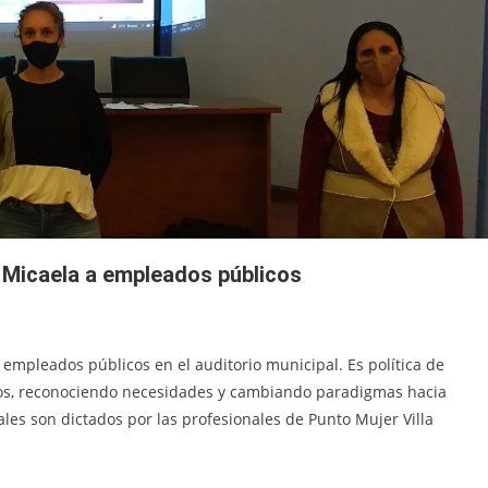
 Micaela a empleados públicos
empleados públicos en el auditorio municipal. Es política de
hos, reconociendo necesidades y cambiando paradigmas hacia
les son dictados por las profesionales de Punto Mujer Villa