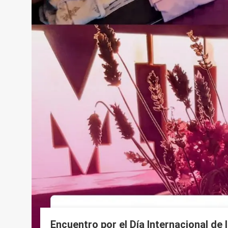
Encuentro por el Día Internacional de 