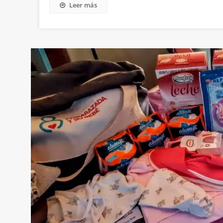
Leer más