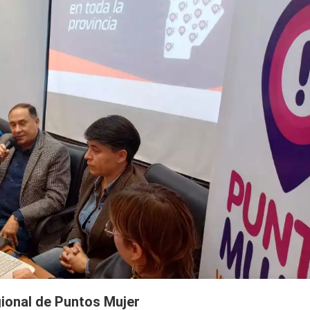
gional de Puntos Mujer