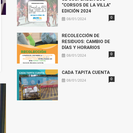
“CORSOS DE LA VILLA”
EDICIÓN 2024
0
08/01/2024
RECOLECCIÓN DE
RESIDUOS: CAMBIO DE
DÍAS Y HORARIOS
0
08/01/2024
CADA TAPITA CUENTA
0
08/01/2024