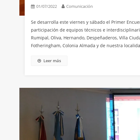
01/07/2022
Comunicación
Se desarrolla este viernes y sábado el Primer Encue
participación de equipos técnicos e interdisciplinari
Rumipal, Oliva, Hernando, Despeñaderos, Villa Ciud
Fotheringham, Colonia Almada y de nuestra localida
Leer más