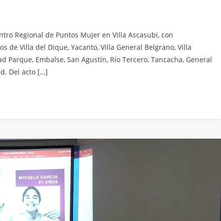
ntro Regional de Puntos Mujer en Villa Ascasubi, con
os de Villa del Dique, Yacanto, Villa General Belgrano, Villa
ad Parque, Embalse, San Agustín, Río Tercero, Tancacha, General
d. Del acto […]