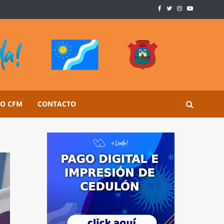
SO CFM
CONTACTO