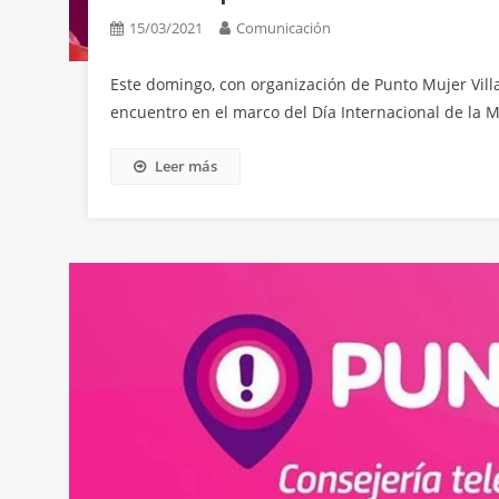
15/03/2021
Comunicación
Este domingo, con organización de Punto Mujer Villa 
encuentro en el marco del Día Internacional de la M
Leer más