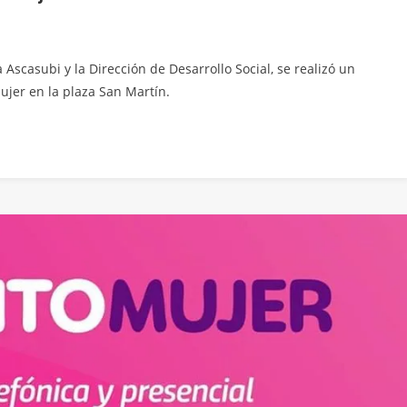
Ascasubi y la Dirección de Desarrollo Social, se realizó un
ujer en la plaza San Martín.