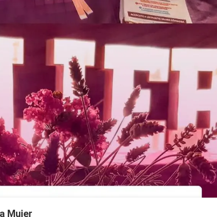
la Mujer