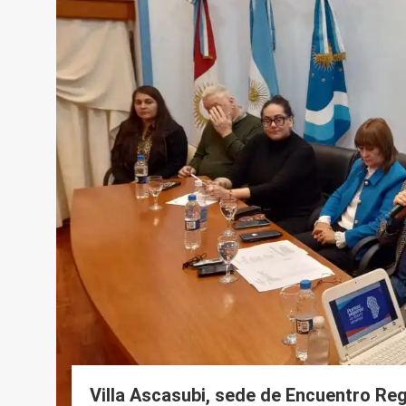
Villa Ascasubi, sede de Encuentro Re