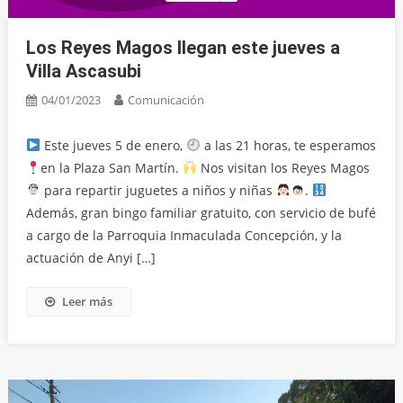
Los Reyes Magos llegan este jueves a
Villa Ascasubi
04/01/2023
Comunicación
Este jueves 5 de enero,
a las 21 horas, te esperamos
en la Plaza San Martín.
Nos visitan los Reyes Magos
para repartir juguetes a niños y niñas
.
Además, gran bingo familiar gratuito, con servicio de bufé
a cargo de la Parroquia Inmaculada Concepción, y la
actuación de Anyi […]
Leer más