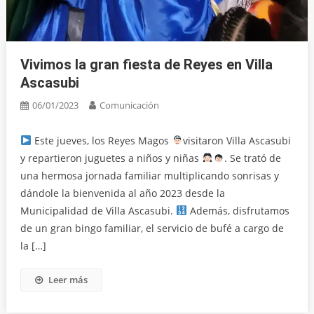
Vivimos la gran fiesta de Reyes en Villa
Ascasubi
06/01/2023
Comunicación
Este jueves, los Reyes Magos
visitaron Villa Ascasubi
y repartieron juguetes a niños y niñas
. Se trató de
una hermosa jornada familiar multiplicando sonrisas y
dándole la bienvenida al año 2023 desde la
Municipalidad de Villa Ascasubi.
Además, disfrutamos
de un gran bingo familiar, el servicio de bufé a cargo de
la […]
Leer más