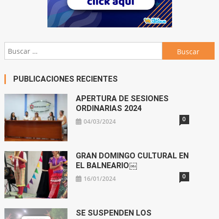
Buscar:
PUBLICACIONES RECIENTES
APERTURA DE SESIONES
ORDINARIAS 2024
0
04/03/2024
GRAN DOMINGO CULTURAL EN
EL BALNEARIO￼
0
16/01/2024
SE SUSPENDEN LOS