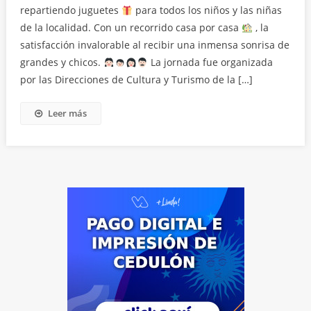
repartiendo juguetes
para todos los niños y las niñas
de la localidad. Con un recorrido casa por casa
, la
satisfacción invalorable al recibir una inmensa sonrisa de
grandes y chicos.
La jornada fue organizada
por las Direcciones de Cultura y Turismo de la […]
Leer más